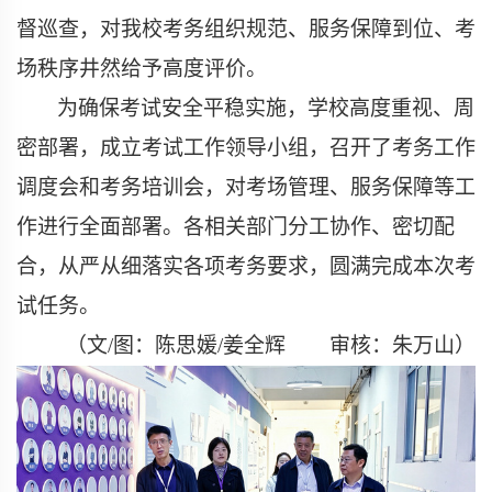
督巡查，对我校考务组织规范、服务保障到位、考
场秩序井然给予高度评价。
为确保考试安全平稳实施，学校高度重视、周
密部署，成立考试工作领导小组，召开了考务工作
调度会和考务培训会，对考场管理、服务保障等工
作进行全面部署。各相关部门分工协作、密切配
合，从严从细落实各项考务要求，圆满完成本次考
试任务。
（文
/
图：陈思媛
/
姜全辉
审核：朱万山）