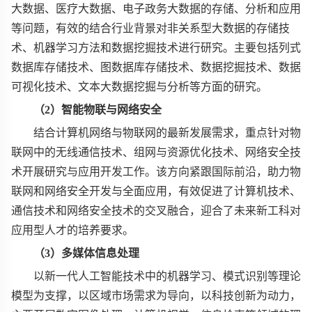
大数据、医疗大数据、电子政务大数据的存储、分析和应用
等问题，有效的结合行业背景对非关系型大数据的存储技
术、机器学习方法和数据挖掘技术进行研究。主要包括列式
数据库存储技术、图数据库存储技术、数据挖掘技术、数据
可视化技术、文本大数据挖掘与分析等方面的研究。
（
2
）智能物联与网络安全
结合计算机网络与物联网的最新发展需求，重点针对物
联网中的无线通信技术、组网与资源优化技术、网络安全技
术开展研究与应用开发工作。该方向紧跟国际前沿，助力物
联网和网络安全开发与全面应用，有效促进了计算机技术、
通信技术和网络安全技术的交叉融合，迎合了未来新工科对
应用型人才的培养要求。
（
3
）多媒体信息处理
以新一代人工智能技术中的机器学习、模式识别等理论
模型为支撑，以区域市场需求为导向，以科技创新为动力，