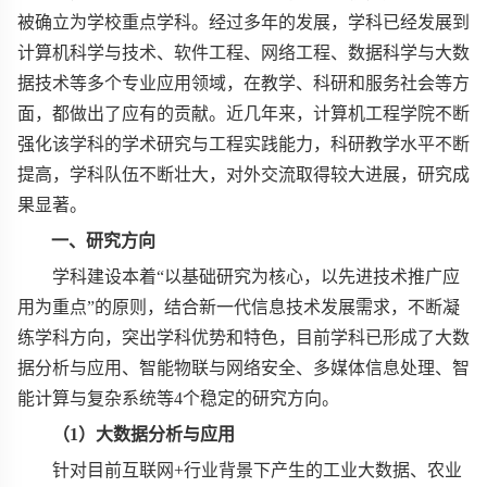
被确立为学校重点学科。经过多年的发展，学科已经发展到
计算机科学与技术、软件工程、网络工程、数据科学与大数
据技术等多个专业应用领域，在教学、科研和服务社会等方
面，都做出了应有的贡献。近几年来，计算机工程学院不断
强化该学科的学术研究与工程实践能力，科研教学水平不断
提高，学科队伍不断壮大，对外交流取得较大进展，研究成
果显著。
一、研究方向
学科建设本着“以基础研究为核心，以先进技术推广应
用为重点”的原则，结合新一代信息技术发展需求，不断凝
练学科方向，突出学科优势和特色，目前学科已形成了大数
据分析与应用、智能物联与网络安全、多媒体信息处理、智
能计算与复杂系统等
4
个稳定的研究方向。
（
1
）大数据分析与应用
针对目前互联网
+
行业背景下产生的工业大数据、农业