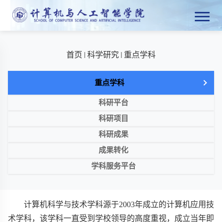
首页
科学研究
重点学科
重点学科
科研平台
科研项目
科研成果
成果转化
学科服务平台
计算机科学与技术学科源于
2003
年成立的计算机应用技
术学科，该学科一直受到学校领导的高度重视，成立当年即