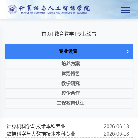
首页
教育教学
专业设置
专业设置
培养方案
优势特色
教学研究
校企合作
工程教育认证
计算机科学与技术本科专业
2026-06-18
数据科学与大数据技术本科专业
2026-06-18