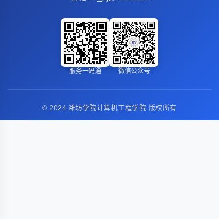
服务一码通
微信公众号
© 2024 潍坊学院计算机工程学院 版权所有