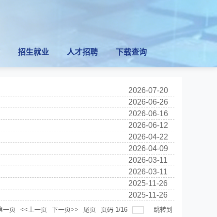
招生就业
人才招聘
下载查询
2026-07-20
2026-06-26
2026-06-16
2026-06-12
2026-04-22
2026-04-09
2026-03-11
2026-03-11
2025-11-26
2025-11-26
第一页
<<上一页
下一页>>
尾页
页码
1
/
16
跳转到