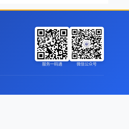
服务一码通
微信公众号