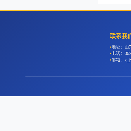
联系我
地址：山
电话：0536
邮箱：x_js