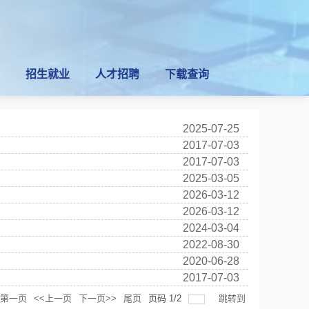
招生就业
人才招聘
下载查询
2025-07-25
2017-07-03
2017-07-03
2025-03-05
2026-03-12
2026-03-12
2024-03-04
2022-08-30
2020-06-28
2017-07-03
第一页
<<上一页
下一页>>
尾页
页码
1
/
2
跳转到