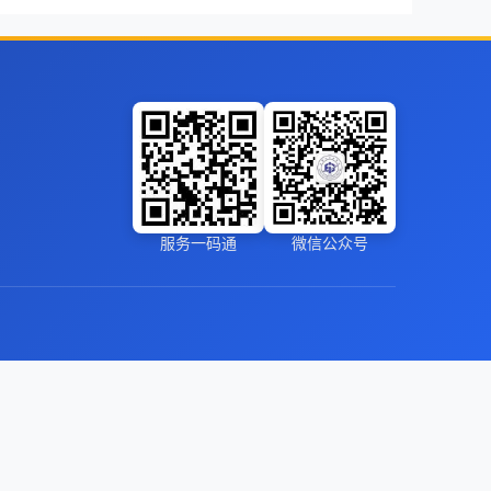
服务一码通
微信公众号