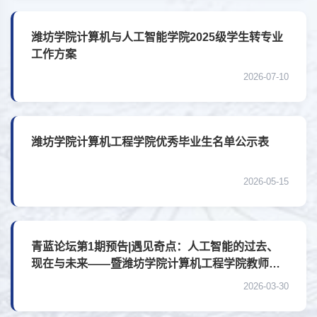
潍坊学院计算机与人工智能学院2025级学生转专业
工作方案
2026-07-10
潍坊学院计算机工程学院优秀毕业生名单公示表
2026-05-15
青蓝论坛第1期预告|遇见奇点：人工智能的过去、
现在与未来——暨潍坊学院计算机工程学院教师科
研方向专题介绍
2026-03-30