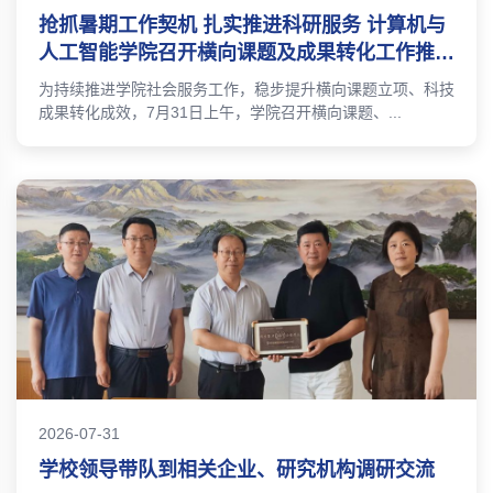
抢抓暑期工作契机 扎实推进科研服务 计算机与
人工智能学院召开横向课题及成果转化工作推进
会
为持续推进学院社会服务工作，稳步提升横向课题立项、科技
成果转化成效，7月31日上午，学院召开横向课题、...
2026-07-31
学校领导带队到相关企业、研究机构调研交流