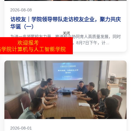
2026-08-08
访校友｜学院领导带队走访校友企业，聚力共庆
关闭
华诞（一）
为进一步凝聚校友力量、推进校企协同育人高质量发展，同时
有序筹备学院40周年院庆系列活动，8月7日下午，计...
2026-08-01