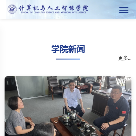
学院新闻
更多...