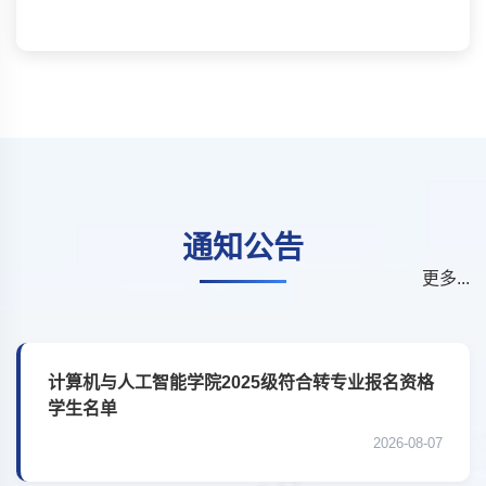
通知公告
更多...
计算机与人工智能学院2025级符合转专业报名资格
学生名单
2026-08-07