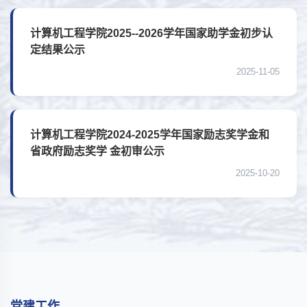
计算机工程学院2025--2026学年国家助学金初步认
定结果公示
2025-11-05
计算机工程学院2024-2025学年国家励志奖学金和
省政府励志奖学 金初审公示
2025-10-20
...
党建工作